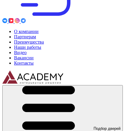
О компании
Партнерам
Преимущества
Наши работы
Видео
Вакансии
Контакты
Подбор дверей