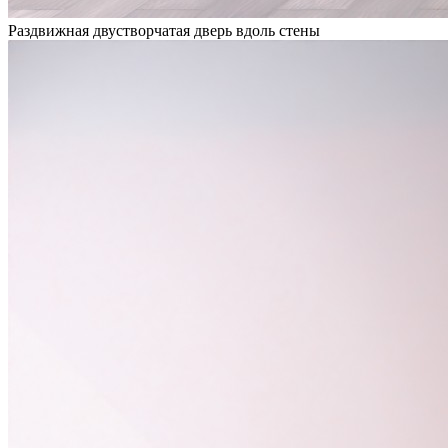
Раздвижная двустворчатая дверь вдоль стены