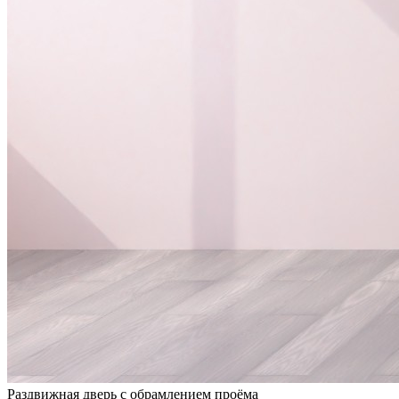
Раздвижная дверь с обрамлением проёма