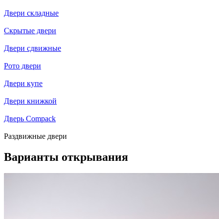
Двери складные
Скрытые двери
Двери сдвижные
Рото двери
Двери купе
Двери книжкой
Дверь Compack
Раздвижные двери
Варианты открывания