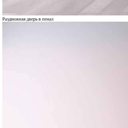
Раздвижная дверь в пенал