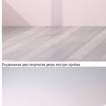
Раздвижная двустворчатая дверь внутри проёма