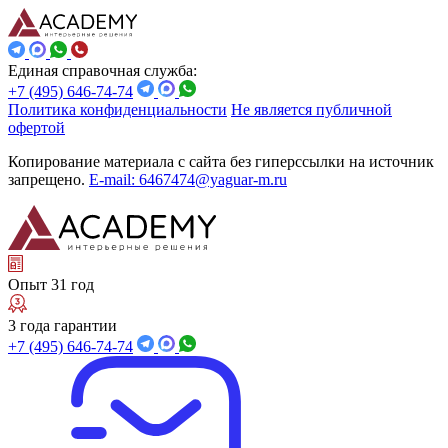
Единая справочная служба:
+7 (495) 646-74-74
Политика конфиденциальности
Не является публичной
офертой
Копирование материала с сайта без гиперссылки на источник
запрещено.
E-mail: 6467474@yaguar-m.ru
Опыт 31 год
3 года гарантии
+7 (495) 646-74-74