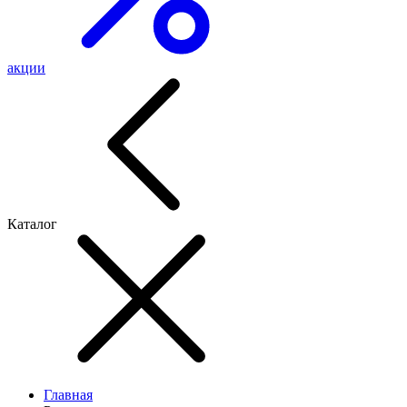
акции
Каталог
Главная