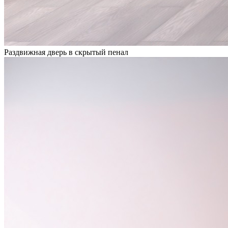
Раздвижная дверь в скрытый пенал