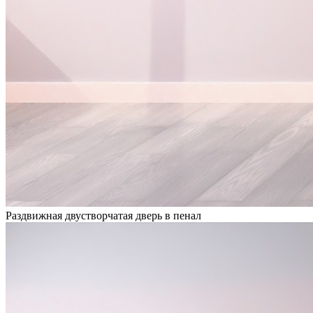
Раздвижная двустворчатая дверь в пенал