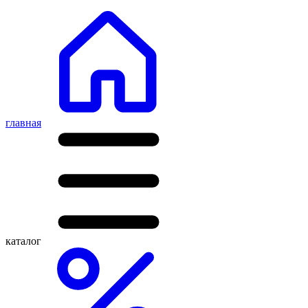
главная
каталог