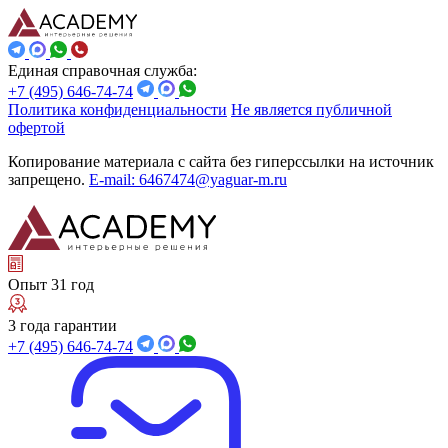
Единая справочная служба:
+7 (495) 646-74-74
Политика конфиденциальности
Не является публичной
офертой
Копирование материала с сайта без гиперссылки на источник
запрещено.
E-mail: 6467474@yaguar-m.ru
Опыт 31 год
3 года гарантии
+7 (495) 646-74-74