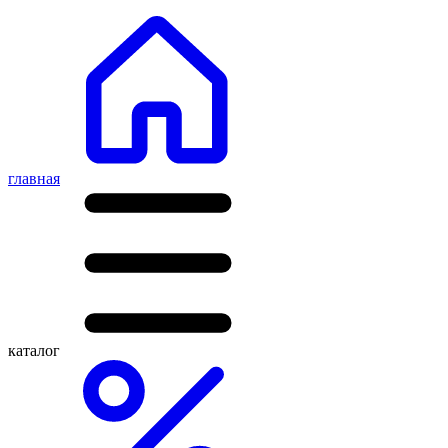
главная
каталог