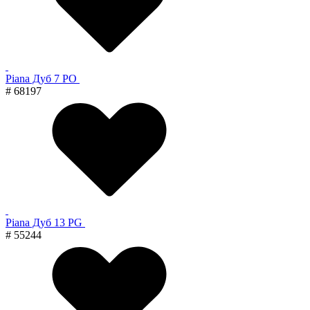
Piana Дуб 7 PO
# 68197
Piana Дуб 13 PG
# 55244