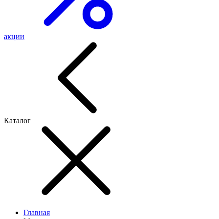
акции
Каталог
Главная