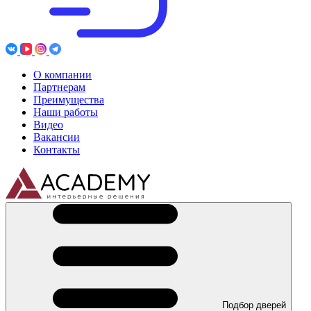
О компании
Партнерам
Преимущества
Наши работы
Видео
Вакансии
Контакты
Подбор дверей