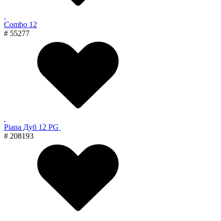
Combo 12
# 55277
Piana Дуб 12 PG
# 208193