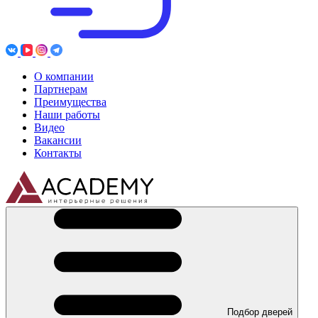
О компании
Партнерам
Преимущества
Наши работы
Видео
Вакансии
Контакты
Подбор дверей