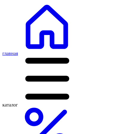
главная
каталог