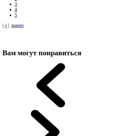
3
4
5
|
»
|
конец
Вам могут понравиться