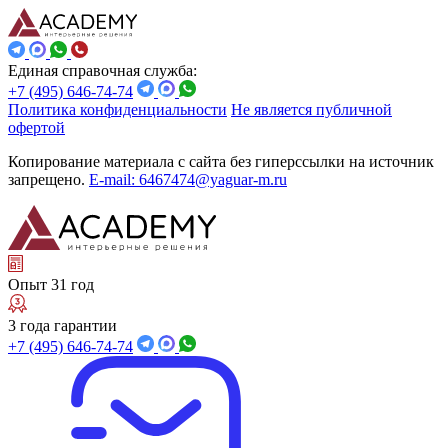
Единая справочная служба:
+7 (495) 646-74-74
Политика конфиденциальности
Не является публичной
офертой
Копирование материала с сайта без гиперссылки на источник
запрещено.
E-mail: 6467474@yaguar-m.ru
Опыт 31 год
3 года гарантии
+7 (495) 646-74-74