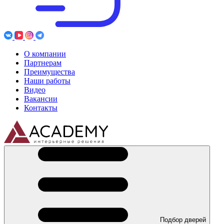
О компании
Партнерам
Преимущества
Наши работы
Видео
Вакансии
Контакты
Подбор дверей