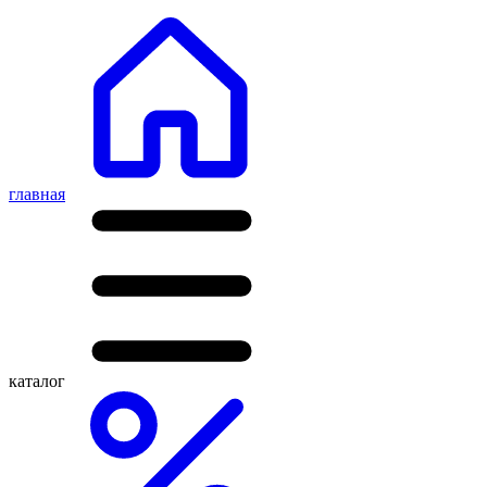
главная
каталог