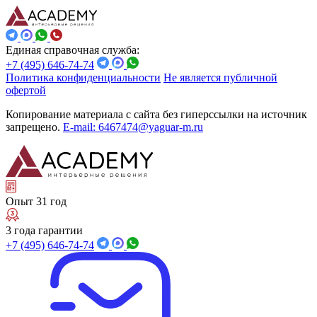
Единая справочная служба:
+7 (495) 646-74-74
Политика конфиденциальности
Не является публичной
офертой
Копирование материала с сайта без гиперссылки на источник
запрещено.
E-mail: 6467474@yaguar-m.ru
Опыт 31 год
3 года гарантии
+7 (495) 646-74-74