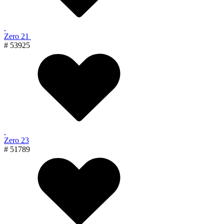
Zero 21
# 53925
Zero 23
# 51789