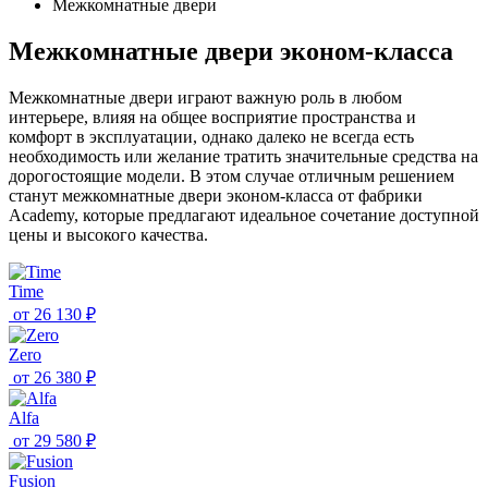
Межкомнатные двери
Межкомнатные двери эконом-класса
Межкомнатные двери играют важную роль в любом
интерьере, влияя на общее восприятие пространства и
комфорт в эксплуатации, однако далеко не всегда есть
необходимость или желание тратить значительные средства на
дорогостоящие модели. В этом случае отличным решением
станут межкомнатные двери эконом-класса от фабрики
Academy, которые предлагают идеальное сочетание доступной
цены и высокого качества.
Time
от
26 130 ₽
Zero
от
26 380 ₽
Alfa
от
29 580 ₽
Fusion