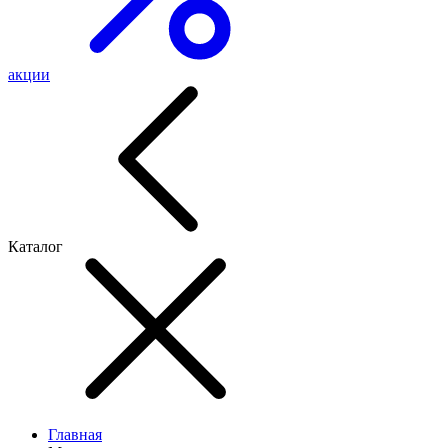
акции
Каталог
Главная