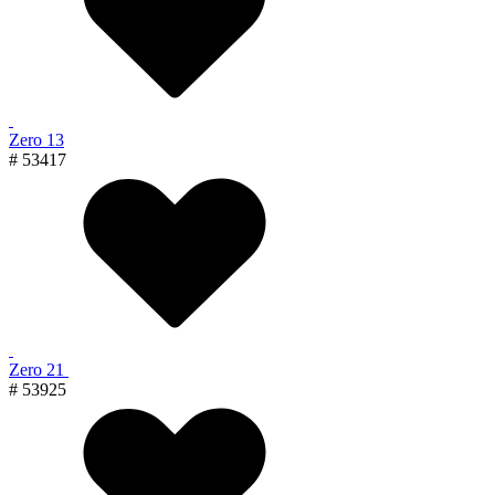
Zero 13
# 53417
Zero 21
# 53925