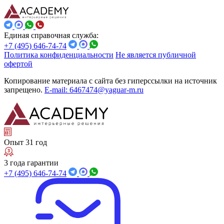
Единая справочная служба:
+7 (495) 646-74-74
Политика конфиденциальности
Не является публичной
офертой
Копирование материала с сайта без гиперссылки на источник
запрещено.
E-mail: 6467474@yaguar-m.ru
Опыт 31 год
3 года гарантии
+7 (495) 646-74-74