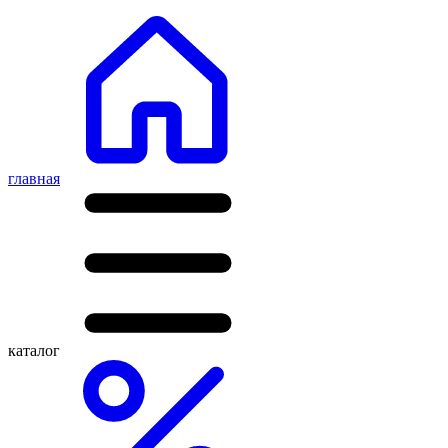
главная
каталог