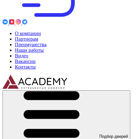
О компании
Партнерам
Преимущества
Наши работы
Видео
Вакансии
Контакты
Подбор дверей