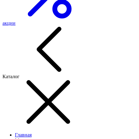
акции
Каталог
Главная