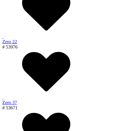
Zero 22
# 53976
Zero 37
# 53671