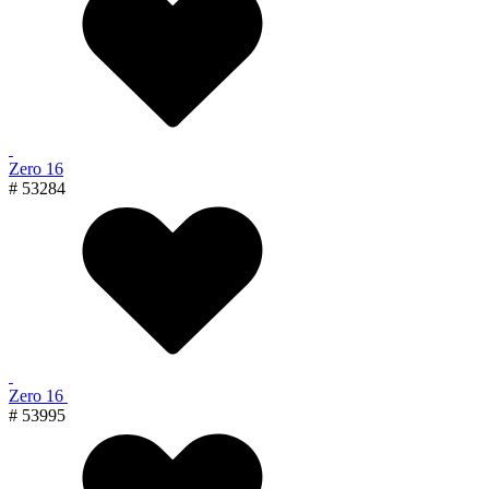
Zero 16
# 53284
Zero 16
# 53995