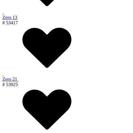
Zero 13
# 53417
Zero 21
# 53925