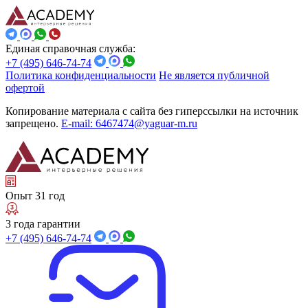
Единая справочная служба:
+7 (495) 646-74-74
Политика конфиденциальности
Не является публичной
офертой
Копирование материала с сайта без гиперссылки на источник
запрещено.
E-mail: 6467474@yaguar-m.ru
Опыт 31 год
3 года гарантии
+7 (495) 646-74-74