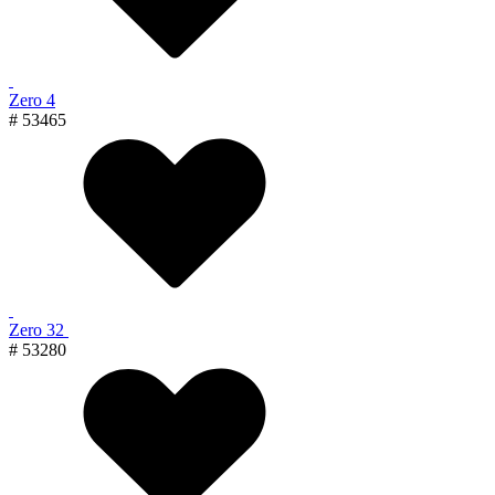
Zero 4
# 53465
Zero 32
# 53280