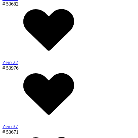
# 53682
Zero 22
# 53976
Zero 37
# 53671