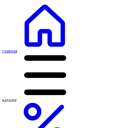
главная
каталог