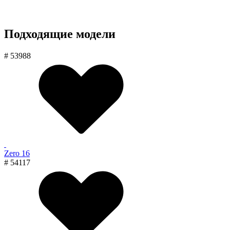
Подходящие модели
# 53988
Zero 16
# 54117