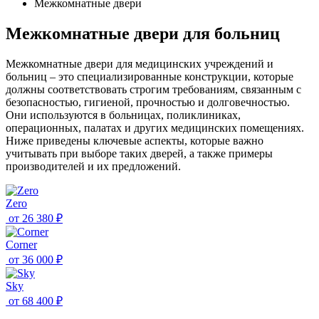
Межкомнатные двери
Межкомнатные двери для больниц
Межкомнатные двери для медицинских учреждений и
больниц – это специализированные конструкции, которые
должны соответствовать строгим требованиям, связанным с
безопасностью, гигиеной, прочностью и долговечностью.
Они используются в больницах, поликлиниках,
операционных, палатах и других медицинских помещениях.
Ниже приведены ключевые аспекты, которые важно
учитывать при выборе таких дверей, а также примеры
производителей и их предложений.
Zero
от
26 380 ₽
Corner
от
36 000 ₽
Sky
от
68 400 ₽