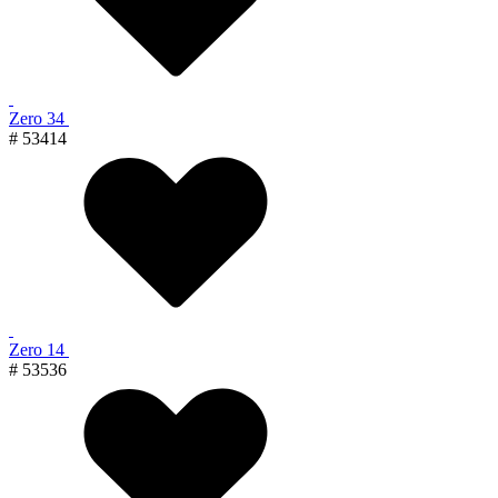
Zero 34
# 53414
Zero 14
# 53536