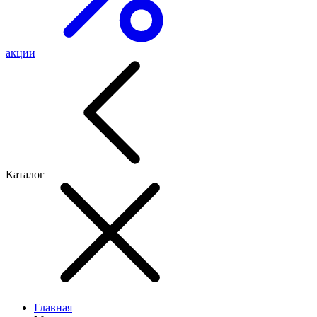
акции
Каталог
Главная