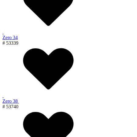
Zero 34
# 53339
Zero 38
# 53740