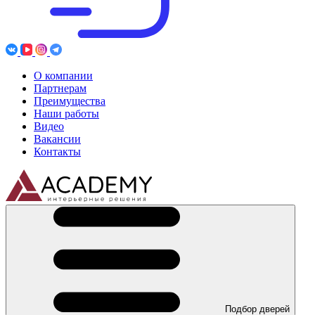
О компании
Партнерам
Преимущества
Наши работы
Видео
Вакансии
Контакты
Подбор дверей