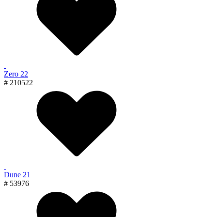
Zero 22
# 210522
Dune 21
# 53976