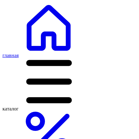
главная
каталог