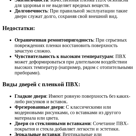
для здоровья и не выделяет вредных веществ.
Долговечность
: При правильной эксплуатации такие
двери служат долго, сохраняя свой внешний вид.
Недостатки:
Ограниченная ремонтопригодность
: При серьезных
повреждениях пленки восстановить поверхность
зачастую сложно.
Чувствительность к высоким температурам
: ПВХ
может деформироваться при длительном воздействии
высоких температур (например, рядом с отопительными
приборами).
Виды дверей с пленкой ПВХ:
Гладкие двери
: Имеют ровную поверхность без каких-
либо рисунков и вставок.
Фрезерованные двери
: С классическими или
модерновыми рисунками, со вставками из другого
материала или цвета.
Двери со стеклянными вставками
: Сочетание ПВХ-
покрытия и стекла добавляет легкости и эстетики.
Зеркальные вставки
: Вертикальные или