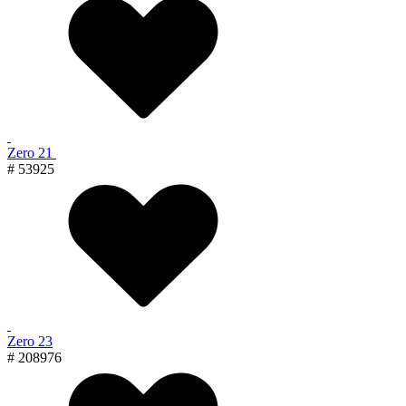
Zero 21
# 53925
Zero 23
# 208976