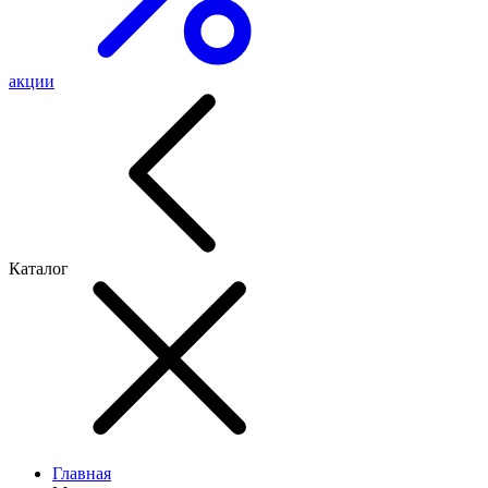
акции
Каталог
Главная