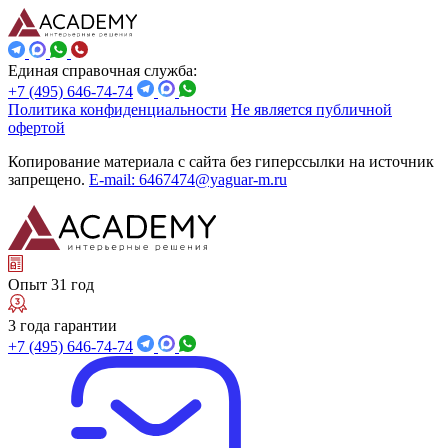
Единая справочная служба:
+7 (495) 646-74-74
Политика конфиденциальности
Не является публичной
офертой
Копирование материала с сайта без гиперссылки на источник
запрещено.
E-mail: 6467474@yaguar-m.ru
Опыт 31 год
3 года гарантии
+7 (495) 646-74-74