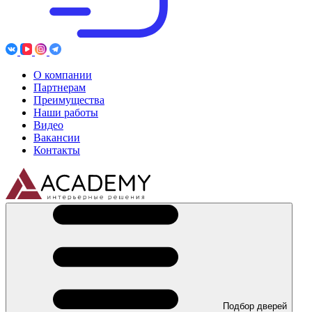
О компании
Партнерам
Преимущества
Наши работы
Видео
Вакансии
Контакты
Подбор дверей