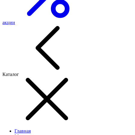
акции
Каталог
Главная