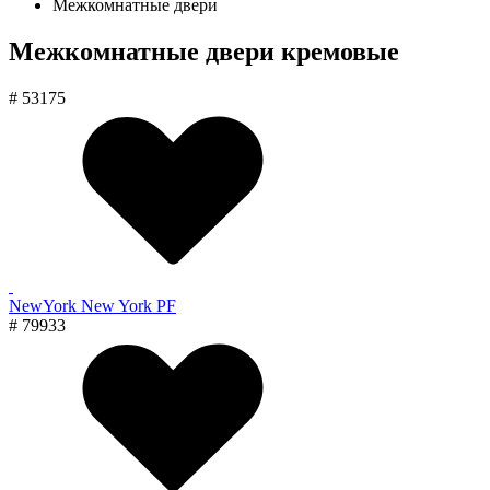
Межкомнатные двери
Межкомнатные двери кремовые
# 53175
NewYork New York PF
# 79933