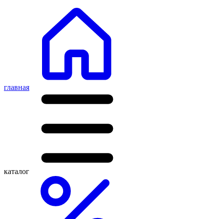
главная
каталог