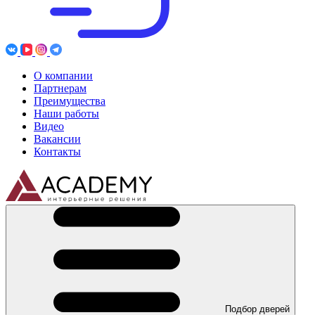
О компании
Партнерам
Преимущества
Наши работы
Видео
Вакансии
Контакты
Подбор дверей