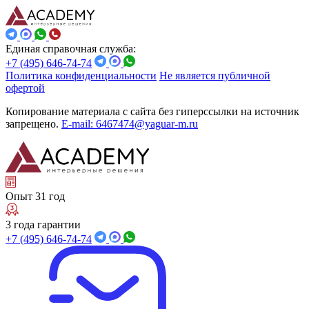
Единая справочная служба:
+7 (495) 646-74-74
Политика конфиденциальности
Не является публичной
офертой
Копирование материала с сайта без гиперссылки на источник
запрещено.
E-mail: 6467474@yaguar-m.ru
Опыт 31 год
3 года гарантии
+7 (495) 646-74-74