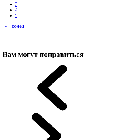
3
4
5
|
»
|
конец
Вам могут понравиться