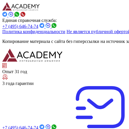
Единая справочная служба:
+7 (495) 646-74-74
Политика конфиденциальности
Не является публичной оферто
Копирование материала с сайта без гиперссылки на источник 
Опыт 31 год
3 года гарантии
+7 (495) 646-74-74