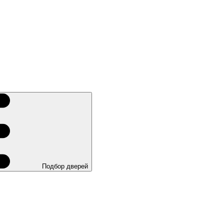
Подбор дверей