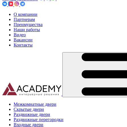
О компании
Партнерам
Преимущества
Наши работы
Видео
Вакансии
Контакты
Межкомнатные двери
Скрытые двери
Раздвижные двери
Раздвижные перегородки
Входные двери